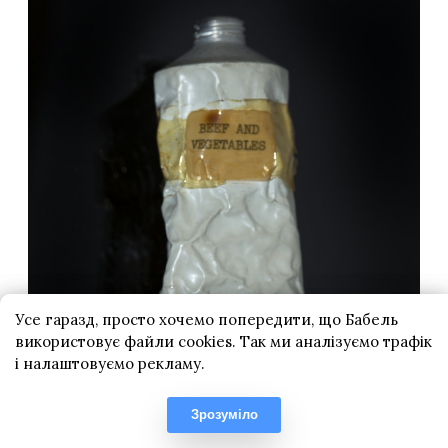
Усе гаразд, просто хочемо попередити, що Бабель
використовує файли cookies. Так ми аналізуємо трафік
і налаштовуємо рекламу.
Зрозуміло