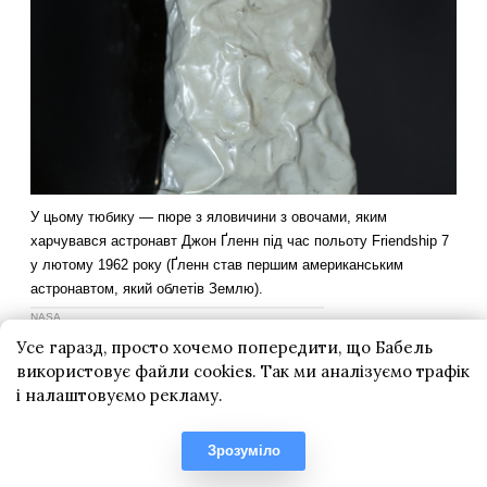
Усе гаразд, просто хочемо попередити, що Бабель
використовує файли cookies. Так ми аналізуємо трафік
і налаштовуємо рекламу.
Зрозуміло