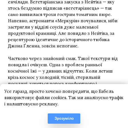
Усе гаразд, просто хочемо попередити, що Бабель
використовує файли cookies. Так ми аналізуємо трафік
і налаштовуємо рекламу.
Зрозуміло