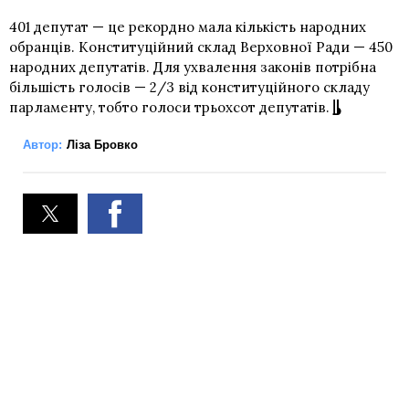
401 депутат — це рекордно мала кількість народних
обранців. Конституційний склад Верховної Ради — 450
народних депутатів. Для ухвалення законів потрібна
більшість голосів — 2/3 від конституційного складу
парламенту, тобто голоси трьохсот депутатів.
Автор:
Ліза Бровко