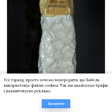
Усе гаразд, просто хочемо попередити, що Бабель
використовує файли cookies. Так ми аналізуємо трафік
і налаштовуємо рекламу.
Зрозуміло