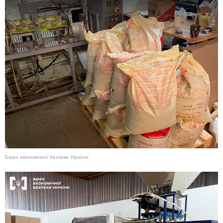
Бюро економічної безпеки України