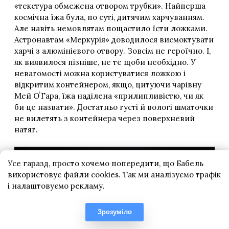
Усе гаразд, просто хочемо попередити, що Бабель
використовує файли cookies. Так ми аналізуємо трафік
і налаштовуємо рекламу.
Зрозуміло