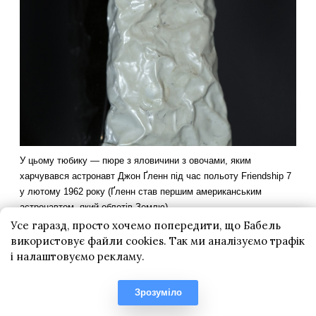
Усе гаразд, просто хочемо попередити, що Бабель
використовує файли cookies. Так ми аналізуємо трафік
і налаштовуємо рекламу.
Зрозуміло