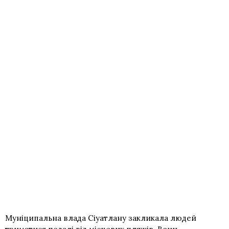
Муніципальна влада Сіуатлану закликала людей