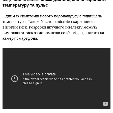
температуру та пульс
Одним із симптомів нового коронавірусу є підвищена
температура. Також багато пацієнтів скаржилися на
високий тиск. Розробки штучного інтелекту можуть
вимірювати тиск за допомогою селфі-відео, знятого на
камеру смартфона.