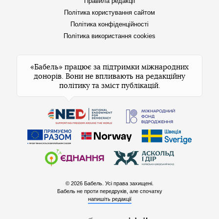
Правила редакції
Політика користування сайтом
Політика конфіденційності
Політика використання cookies
«Бабель» працює за підтримки міжнародних
донорів. Вони не впливають на редакційну
політику та зміст публікацій.
© 2026 Бабель. Усі права захищені.
Бабель не проти передруків, але спочатку
напишіть редакції