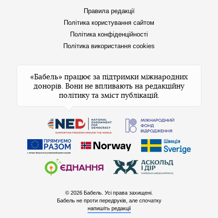
Правила редакції
Політика користування сайтом
Політика конфіденційності
Політика використання cookies
«Бабель» працює за підтримки міжнародних
донорів. Вони не впливають на редакційну
політику та зміст публікацій.
© 2026 Бабель. Усі права захищені.
Бабель не проти передруків, але спочатку
напишіть редакції