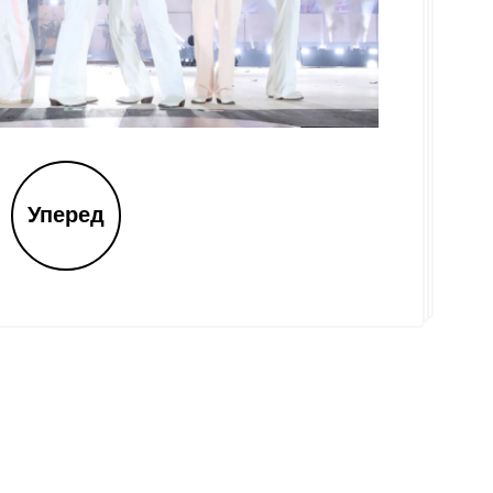
Уперед