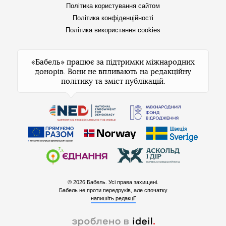
Політика користування сайтом
Політика конфіденційності
Політика використання cookies
«Бабель» працює за підтримки міжнародних
донорів. Вони не впливають на редакційну
політику та зміст публікацій.
© 2026 Бабель. Усі права захищені.
Бабель не проти передруків, але спочатку
напишіть редакції