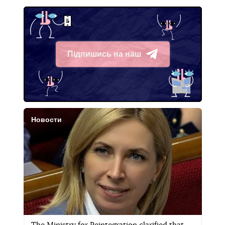
Підпишись на наш
Telegram
Новости