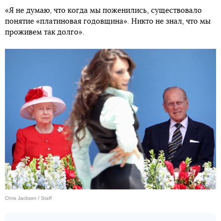
«Я не думаю, что когда мы поженились, существовало
понятие «платиновая годовщина». Никто не знал, что мы
проживем так долго».
Chris Jackson / Staff