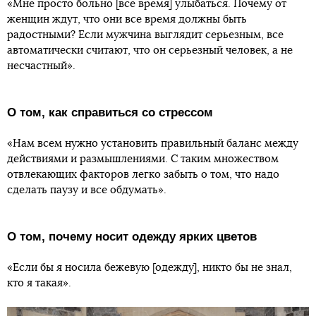
«Мне просто больно [все время] улыбаться. Почему от
женщин ждут, что они все время должны быть
радостными? Если мужчина выглядит серьезным, все
автоматически считают, что он серьезный человек, а не
несчастный».
О том, как справиться со стрессом
«Нам всем нужно установить правильный баланс между
действиями и размышлениями. С таким множеством
отвлекающих факторов легко забыть о том, что надо
сделать паузу и все обдумать».
О том, почему носит одежду ярких цветов
«Если бы я носила бежевую [одежду], никто бы не знал,
кто я такая».