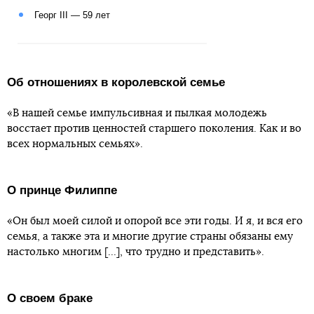
Георг III — 59 лет
Об отношениях в королевской семье
«В нашей семье импульсивная и пылкая молодежь
восстает против ценностей старшего поколения. Как и во
всех нормальных семьях».
О принце Филиппе
«Он был моей силой и опорой все эти годы. И я, и вся его
семья, а также эта и многие другие страны обязаны ему
настолько многим [...], что трудно и представить».
О своем браке