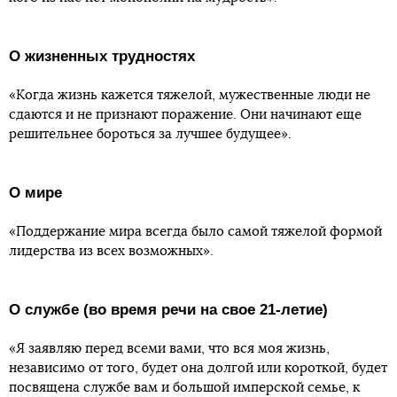
О жизненных трудностях
«Когда жизнь кажется тяжелой, мужественные люди не
сдаются и не признают поражение. Они начинают еще
решительнее бороться за лучшее будущее».
О мире
«Поддержание мира всегда было самой тяжелой формой
лидерства из всех возможных».
О службе (во время речи на свое 21-летие)
«Я заявляю перед всеми вами, что вся моя жизнь,
независимо от того, будет она долгой или короткой, будет
посвящена службе вам и большой имперской семье, к