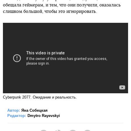
обещала геймерам, и тем, что они получили, оказалась
слишком большой, чтобы это игнорировать.
Cyberpunk 2077. Ожидание и реальность.
Автор:
Яна Собецкая
Редактор:
Dmytro Rayevskyi