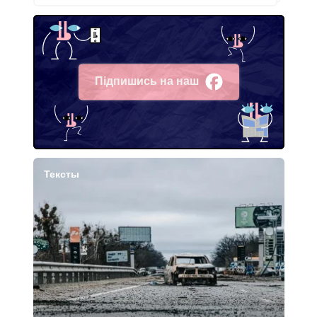
Підпишись на наш
Facebook
Тексты