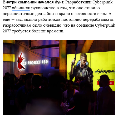
Внутри компании начался бунт.
Разработчики Cyberpunk
2077
обвинили
руководство в том, что оно ставило
нереалистичные дедлайны и врало о готовности игры. А
еще — заставляло работников постоянно перерабатывать.
Разработчикам было очевидно, что на создание Cyberpunk
2077 требуется больше времени.