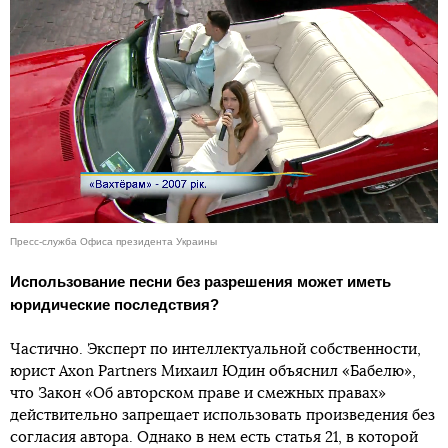
Пресс-служба Офиса президента Украины
Использование песни без разрешения может иметь
юридические последствия?
Частично. Эксперт по интеллектуальной собственности,
юрист Axon Partners Михаил Юдин объяснил «Бабелю»,
что Закон «Об авторском праве и смежных правах»
действительно запрещает использовать произведения без
согласия автора. Однако в нем есть статья 21, в которой