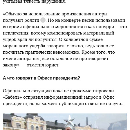
учитывая тяжесть нарушения.
«Обычно за использование произведения авторы
получают
роялти
. Но на концерте песни использовали
Справка
во время официального мероприятия и как попурри — это
исключения, потому компенсировать материальный
ущерб вряд ли получится. О конкретной сумме
морального ущерба говорить сложно, ведь точно ее
посчитать практически невозможно. Кроме того, что
имени автора нет, все остальное не противоречит
закону», — отметил юрист.
А что говорят в Офисе президента?
Официально ситуацию пока не прокомментировали.
«Бабель» отправил информационный запрос в Офис
президента, но на момент публикации ответа не получил.