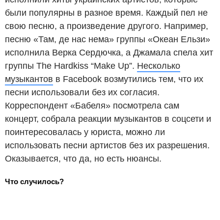
были популярны в разное время. Каждый пел не
свою песню, а произведение другого. Например,
песню «Там, де нас нема» группы «Океан Ельзи»
исполнила Верка Сердючка, а Джамала спела хит
группы The Hardkiss “Make Up”.
Несколько
музыкантов
в Facebook возмутились тем, что их
песни использовали без их согласия.
Корреспондент «Бабеля» посмотрела сам
концерт, собрала реакции музыкантов в соцсети и
поинтересовалась у юриста, можно ли
использовать песни артистов без их разрешения.
Оказывается, что да, но есть нюансы.
Что случилось?