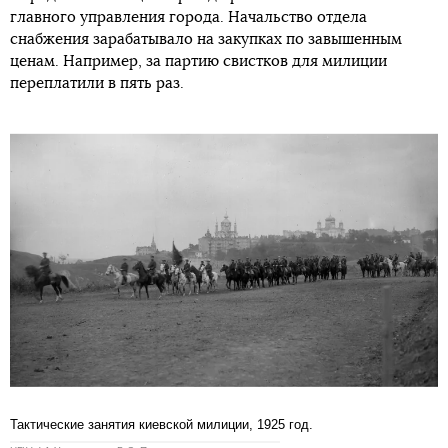
главного управления города. Начальство отдела
снабжения зарабатывало на закупках по завышенным
ценам. Например, за партию свистков для милиции
переплатили в пять раз.
Тактические занятия киевской милиции, 1925 год.