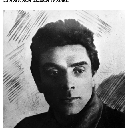
литературное издание Украины.