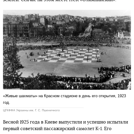
«Живые шахматы» на Красном стадионе в день его открытия, 1923
год.
ЦГКФФА Украины им. Г. С. Пшеничного
Весной 1925 года в Киеве выпустили и успешно испытали
первый советский пассажирский самолет К-1. Его