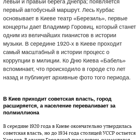
левый и правый берега Днепра; появляется
первый автобусный маршрут. Лесь Курбас
основывает в Киеве театр «Березиль», первые
концерты дает Владимир Горовиц, который станет
одним из величайших пианистов в истории
музыки. В середине 1920-х в Киеве проходит
самый масштабный в истории процесс о
коррупции в милиции. Ко Дню Киева «Бабель»
вспоминает, что происходило в городе сто лет
назад и публикует архивные фото того периода.
В Киев приходит советская власть, город
расширяется, а население переваливает за
полмиллиона
В середине 1920 года в Киеве окончательно утвердилась
советская власть, но до 1934 года столицей УССР остается