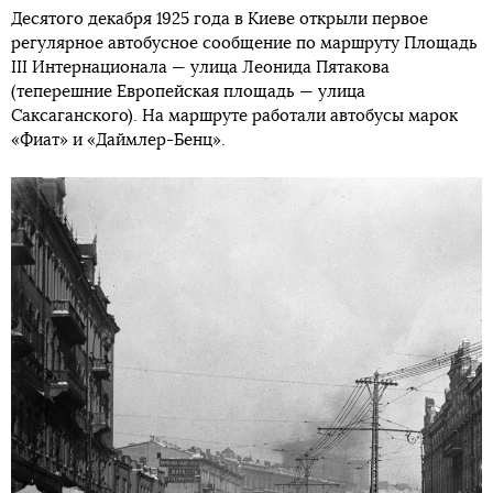
Десятого декабря 1925 года в Киеве открыли первое
регулярное автобусное сообщение по маршруту Площадь
ІІІ Интернационала — улица Леонида Пятакова
(теперешние Европейская площадь — улица
Саксаганского). На маршруте работали автобусы марок
«Фиат» и «Даймлер-Бенц».