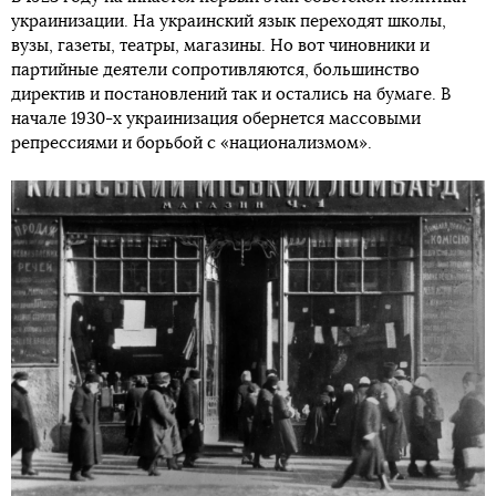
украинизации. На украинский язык переходят школы,
вузы, газеты, театры, магазины. Но вот чиновники и
партийные деятели сопротивляются, большинство
директив и постановлений так и остались на бумаге. В
начале 1930-х украинизация обернется массовыми
репрессиями и борьбой с «национализмом».