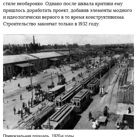
стиле необарокко. Однако после шквала критики ему
пришлось доработать проект, добавив элементы модного
и идеологически верного в то время конструктивизма.
Строительство закончат только в 1932 году.
Привокзальная площадь, 1920-е годы.