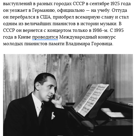
выступлений в разных городах СССР в сентябре 1925 года
он уезжает в Германию, официально — на учебу. Оттуда
он перебрался в США, приобрел всемирную славу и стал
одним из величайших пианистов в истории музыки. В
СССР он вернется с концертом только в 1986-м. С 1995
года в Киеве
проводится
Международный конкурс
молодых пианистов памяти Владимира Горовица.