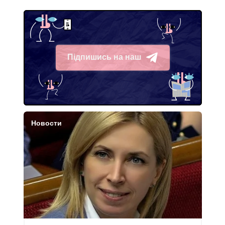
Підпишись на наш
Telegram
Новости