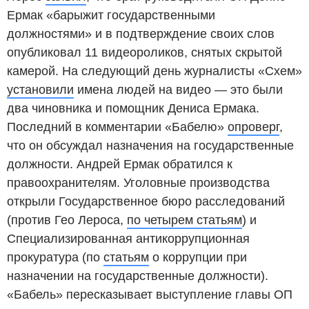
Ермак «барыжит государственными
должностями» и в подтверждение своих слов
опубликовал 11 видеороликов, снятых скрытой
камерой. На следующий день журналисты «Схем»
установили
имена людей на видео — это были
два чиновника и помощник Дениса Ермака.
Последний в комментарии «Бабелю»
опроверг
,
что он обсуждал назначения на государственные
должности. Андрей Ермак обратился к
правоохранителям. Уголовные производства
открыли Государственное бюро расследований
(против Гео Лероса,
по четырем статьям
) и
Специализированная антикоррупционная
прокуратура (по
статьям
о коррупции при
назначении на государственные должности).
«Бабель» пересказывает выступление главы ОП