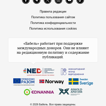
Facebook
Telegram
Twitter
Instagram
YouTube
TikTok
Правила редакции
Политика пользования сайтом
Политика конфиденциальности
Политика использования cookies
«Бабель» работает при поддержке
международных доноров. Они не влияют
на редакционную политику и содержание
публикаций.
© 2026 Бабель. Все права защищены.