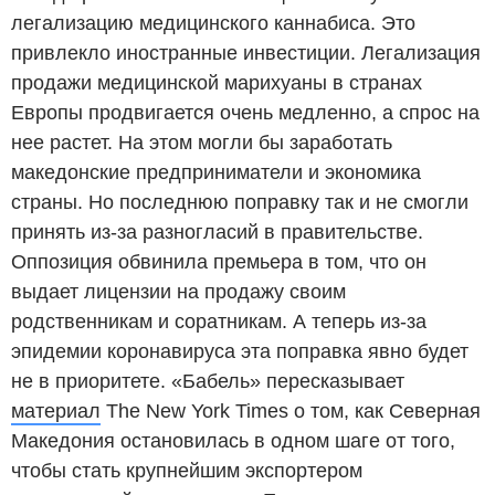
легализацию медицинского каннабиса. Это
привлекло иностранные инвестиции. Легализация
продажи медицинской марихуаны в странах
Европы продвигается очень медленно, а спрос на
нее растет. На этом могли бы заработать
македонские предприниматели и экономика
страны. Но последнюю поправку так и не смогли
принять из-за разногласий в правительстве.
Оппозиция обвинила премьера в том, что он
выдает лицензии на продажу своим
родственникам и соратникам. А теперь из-за
эпидемии коронавируса эта поправка явно будет
не в приоритете. «Бабель» пересказывает
материал
The New York Times о том, как Северная
Македония остановилась в одном шаге от того,
чтобы стать крупнейшим экспортером