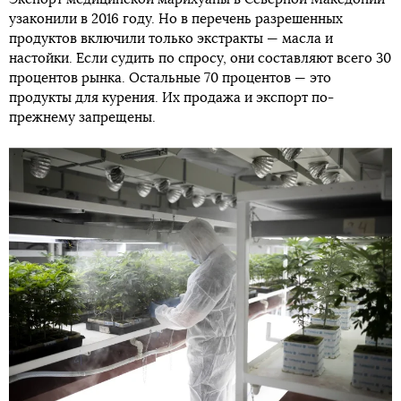
узаконили в 2016 году. Но в перечень разрешенных
продуктов включили только экстракты — масла и
настойки. Если судить по спросу, они составляют всего 30
процентов рынка. Остальные 70 процентов — это
продукты для курения. Их продажа и экспорт по-
прежнему запрещены.