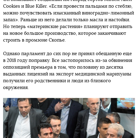
Cookies и Blue Killer. «Если провести пальцами по стеблю,
можно почувствовать изысканный виноградно-лимонный
запах». Раньше из него делали только масла и настойки.
Но теперь «материнские растения» планируют отправить
на новое большое производство, которое заканчивают
строить в промзоне Скопье.
Однако парламент до сих пор не принял обещанную еще
в 2018 году поправку. Все застопорилось из-за обвинения
оппозицией премьера в том, что половину из десятка
выданных лицензий на экспорт медицинской марихуаны
получили его родственники и люди из близкого
окружения.