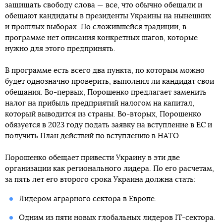
защищать свободу слова — все, что обычно обещали и
обещают кандидаты в президенты Украины на нынешних
и прошлых выборах. По сложившейся традиции, в
программе нет описания конкретных шагов, которые
нужно для этого предпринять.
В программе есть всего два пункта, по которым можно
будет однозначно проверить, выполнил ли кандидат свои
обещания. Во-первых, Порошенко предлагает заменить
налог на прибыль предприятий налогом на капитал,
который выводится из страны. Во-вторых, Порошенко
обязуется в 2023 году подать заявку на вступление в ЕС и
получить План действий по вступлению в НАТО.
Порошенко обещает привести Украину в эти две
организации как регионального лидера. По его расчетам,
за пять лет его второго срока Украина должна стать:
Лидером аграрного сектора в Европе.
Одним из пяти новых глобальных лидеров IT-сектора.