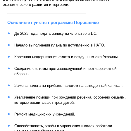
экономического развития и торговли.
Основные пункты программы Порошенко
До 2023 года подать заявку на членство в ЕС.
Начало выполнения плана по вступлению в НАТО.
Коренная модернизация флота и воздушных сил Украины.
Создание системы противовоздушной и противоракетной
обороны.
Замена налога на прибыль налогом на выведенный капитал.
Увеличение помощи при рождении ребенка, особенно семьям,
которые воспитывают трех детей.
Ремонт медицинских учреждений.
Способствовать, чтобы в украинских школах работали