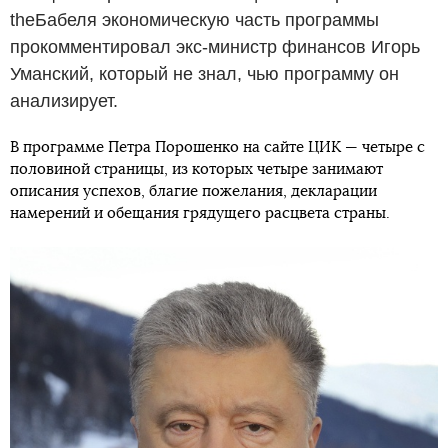
theБабеля экономическую часть программы
прокомментировал экс-министр финансов Игорь
Уманский, который не знал, чью программу он
анализирует.
В программе Петра Порошенко на сайте ЦИК — четыре с
половиной страницы, из которых четыре занимают
описания успехов, благие пожелания, декларации
намерений и обещания грядущего расцвета страны.