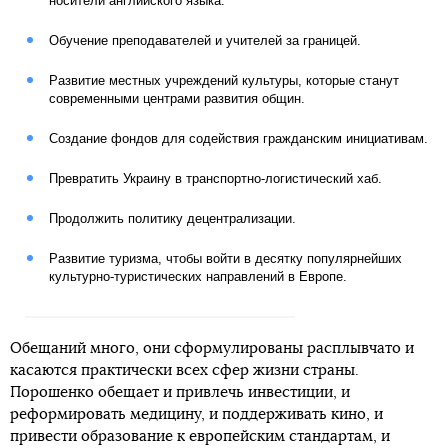
носители английского языка.
Обучение преподавателей и учителей за границей.
Развитие местных учреждений культуры, которые станут
современными центрами развития общин.
Создание фондов для содействия гражданским инициативам.
Превратить Украину в транспортно-логистический хаб.
Продолжить политику децентрализации.
Развитие туризма, чтобы войти в десятку популярнейших
культурно-туристических направлений в Европе.
Обещаний много, они сформулированы расплывчато и
касаются практически всех сфер жизни страны.
Порошенко обещает и привлечь инвестиции, и
реформировать медицину, и поддерживать кино, и
привести образование к европейским стандартам, и