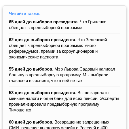
Читайте также:
65 дней до выборов президента.
Что Гриценко
обещает в предвыборной программе
62 дня до выборов президента
. Что Зеленский
обещает в предвыборной программе: много
референдумов, премии за коррупционеров и
экономические паспорта
55 дней до выборов
. Мэр Львова Садовый написал
большую предвыборную программу. Мы выбрали
главное и выяснили, что в ней не так
53 дня до выборов президента.
Выше зарплаты,
меньше налоги и один банк для всех пенсий. Эксперты
проанализировали предвыборную программу
Тимошенко
60 дней до выборов.
Возвращение запрещенных
СМИ, решение «недоразумений» с Россией и 400