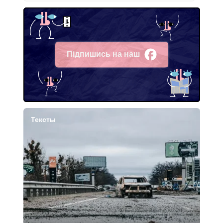
Підпишись на наш
Facebook
Тексты