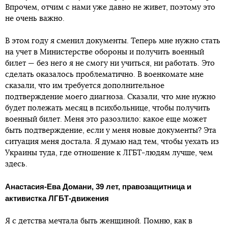
Впрочем, отчим с нами уже давно не живет, поэтому это
не очень важно.
В этом году я сменил документы. Теперь мне нужно стать
на учет в Министерстве обороны и получить военный
билет — без него я не смогу ни учиться, ни работать. Это
сделать оказалось проблематично. В военкомате мне
сказали, что им требуется дополнительное
подтверждение моего диагноза. Сказали, что мне нужно
будет полежать месяц в психбольнице, чтобы получить
военный билет. Меня это разозлило: какое еще может
быть подтверждение, если у меня новые документы? Эта
ситуация меня достала. Я думаю над тем, чтобы уехать из
Украины туда, где отношение к ЛГБТ-людям лучше, чем
здесь.
Анастасия-Ева Домани, 39 лет, правозащитница и
активистка ЛГБТ-движения
Я с детства мечтала быть женщиной. Помню, как в