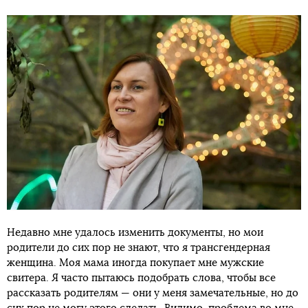
Недавно мне удалось изменить документы, но мои
родители до сих пор не знают, что я трансгендерная
женщина. Моя мама иногда покупает мне мужские
свитера. Я часто пытаюсь подобрать слова, чтобы все
рассказать родителям — они у меня замечательные, но до