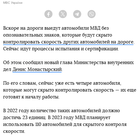
МВС України
Facebook
Twitter
Telegram
Viber
Вскоре на дороги выедут автомобили МВД без
опознавательных знаков, которые будут скрыто
контролировать скорость других автомобилей на дороге
.
Сейчас идут процессы испытания и сертификации.
Об этом сообщил новый глава Министерства внутренних
дел
Денис Монастырский
.
По его словам, сейчас уже есть четыре автомобиля,
которые могут скрыто контролировать скорость — их еще
готовят к началу работы.
В 2022 году количество таких автомобилей должно
достичь 23 единиц. В 2023 году МВД планирует
использовать 110 автомобилей для скрытого контроля
скорости.