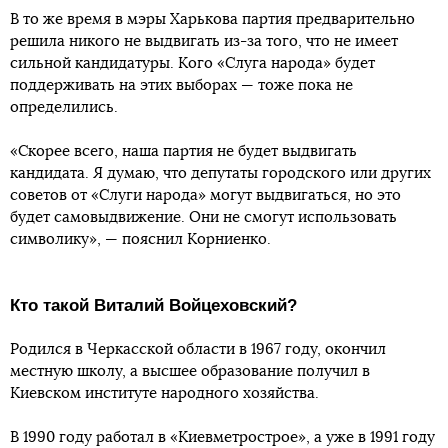
В то же время в мэры Харькова партия предварительно
решила никого не выдвигать из-за того, что не имеет
сильной кандидатуры. Кого «Слуга народа» будет
поддерживать на этих выборах — тоже пока не
определились.
«Скорее всего, наша партия не будет выдвигать
кандидата. Я думаю, что депутаты городского или других
советов от «Слуги народа» могут выдвигаться, но это
будет самовыдвижение. Они не смогут использовать
символику», — пояснил Корниенко.
Кто такой Виталий Войцеховский?
Родился в Черкасской области в 1967 году, окончил
местную школу, а высшее образование получил в
Киевском институте народного хозяйства.
В 1990 году работал в «Киевметрострое», а уже в 1991 году