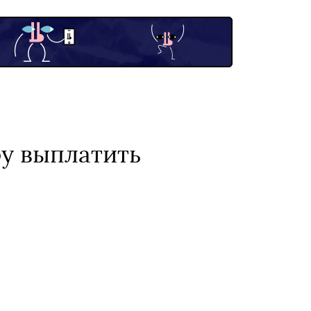
ру выплатить