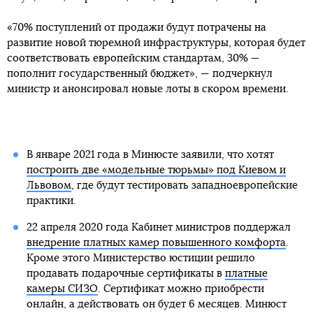
«70% поступлений от продажи будут потрачены на
развитие новой тюремной инфраструктуры, которая будет
соответствовать европейским стандартам, 30% —
пополнит государственный бюджет», — подчеркнул
министр и анонсировал новые лоты в скором времени.
В январе 2021 года в Минюсте заявили, что хотят
построить две «модельные тюрьмы» под Киевом и
Львовом
, где будут тестировать западноевропейские
практики.
22 апреля 2020 года Кабинет министров поддержал
внедрение платных камер повышенного комфорта
.
Кроме этого Министерство юстиции решило
продавать подарочные сертификаты в
платные
камеры СИЗО
. Сертификат можно приобрести
онлайн, а действовать он будет 6 месяцев. Минюст