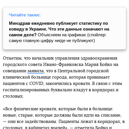
Читайте также:
Минздрав ежедневно публикует статистику по
ковиду в Украине. Что эти данные означают на
самом деле?
Объясняем на графиках (спойлер:
самую главную цифру нигде не публикуют)
Отметим, что начальник управления здравоохранения
городского совета Ивано-Франковска Мария Бойко на
совещании
заявила
, что в Центральной городской
клинической больнице города, которая принимает
пациентов с COVID, закончились кровати. В связи с этим
госпитализированных буквально кладут в коридорах и
столовых.
«Все физические кровати, которые были в больнице:
новые, старые, которые должны были идти на списание,
— они все задействованы. Пациенты лежат в коридорах, в
столовых, в кабинетах врачей», — отметила Бойко и