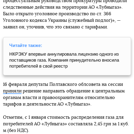
процессуальным руководством прокуратуры проводили
следственные действия на территории АО «Лубныгаз».
Было открыто уголовное производство по ст. 366
Уголовного кодекса Украины (служебный подлог)», —
заявил он, уточнив, что это связано с тарифами.
Читайте также:
НКРЭКУ впервые аннулировала лицензию одного из
поставщиков газа. Компания принудительно вносила
потребителей в свой реестр
16 февраля депутаты Полтавского облсовета на сессии
приняли
решение направить обращение к центральным
органам власти и правоохранителям относительно
тарифов и деятельности АО «Лубныгаз».
Отметим, с 1 января стоимость распределения газа для
потребителей АО «Лубныгаз» составляла 2,45 грн за 1 куб.
м (без НДС).