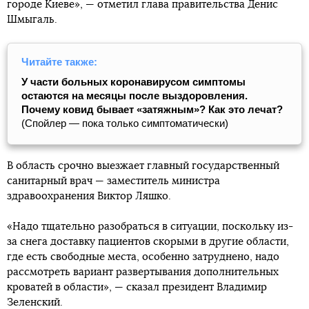
городе Киеве», — отметил глава правительства Денис
Шмыгаль.
Читайте также:
У части больных коронавирусом симптомы
остаются на месяцы после выздоровления.
Почему ковид бывает «затяжным»? Как это лечат?
(Спойлер — пока только симптоматически)
В область срочно выезжает главный государственный
санитарный врач — заместитель министра
здравоохранения Виктор Ляшко.
«Надо тщательно разобраться в ситуации, поскольку из-
за снега доставку пациентов скорыми в другие области,
где есть свободные места, особенно затруднено, надо
рассмотреть вариант развертывания дополнительных
кроватей в области», — сказал президент Владимир
Зеленский.