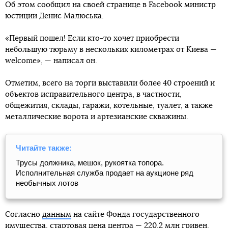
Об этом сообщил на своей странице в Facebook министр
юстиции Денис Малюська.
«Первый пошел! Если кто-то хочет приобрести
небольшую тюрьму в нескольких километрах от Киева —
welcome», — написал он.
Отметим, всего на торги выставили более 40 строений и
объектов исправительного центра, в частности,
общежития, склады, гаражи, котельные, туалет, а также
металлические ворота и артезианские скважины.
Читайте также:
Трусы должника, мешок, рукоятка топора.
Исполнительная служба продает на аукционе ряд
необычных лотов
Согласно
данным
на сайте Фонда государственного
имущества, стартовая цена центра — 220,2 млн гривен.