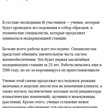
В составе экспедиции 18 участников — ученые, которые
будут проводить исследования и отбор образцов, и
технические специалисты, которые продолжат
заниматься модернизацией станции.
Больше всего работы ждет последних. Специалистам
предстоит обновить значительную часть систем
жизнеобеспечения. Это будет первая масштабная
модернизация станции за 25 лет. Работы начались еще в
2019 году, но из-за коронавируса их приостанавливали.
Ученые этой смены продолжат исследовать реакции
наземных и морских экосистем на изменения климата, а
также изучать тысячелетние моховые поля (индикаторы
климатических изменений), щучники и жемчужницы
(растения). Кроме этого, ученые установят новое
программное обеспечение для анализа концентрации