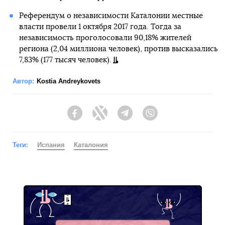
Референдум о независимости Каталонии местные
власти провели 1 октября 2017 года. Тогда за
независимость проголосовали 90,18% жителей
региона (2,04 миллиона человек), против высказались
7,83% (177 тысяч человек).
Автор:
Kostia Andreykovets
Facebook
Twitter
Telegram
Viber
Теги:
Испания
Каталония