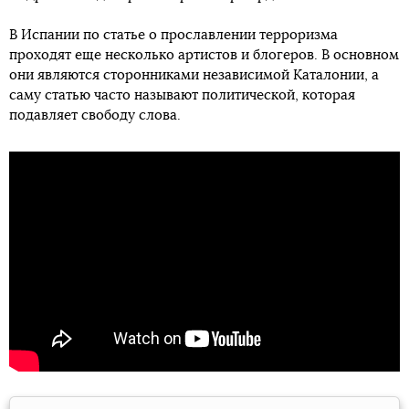
В Испании по статье о прославлении терроризма
проходят еще несколько артистов и блогеров. В основном
они являются сторонниками независимой Каталонии, а
саму статью часто называют политической, которая
подавляет свободу слова.