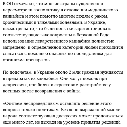
В ОП отмечают, что многие страны существенно
пересмотрели госполитику в отношении медицинского
каннабиса и этом помогло многим людям с раком,
хроническими и тяжелыми болезнями. В Украине,
несмотря на то, что были попытки зарегистрировать
соответствующие законопроекты в Верховной Раде,
использование лекарственного каннабиса полностью
запрещено, и определенной категории людей приходится
спасаться с помощью опасных по последствиям для
организма препаратов.
По подсчетам, в Украине около 2 млн граждан нуждаются
в препаратах из каннабиса. Они могут помочь при
депрессиях, при болях и стрессовом расстройстве у
военных после возвращения с войны.
«Считаем несправедливым оставлять решение этого
вопроса только политикам. Без ясно выраженной мысли
народа соответствующая дискуссия может продолжаться
еще много лет, не выходя на уровень принятия решений.