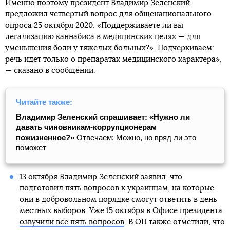
Именно поэтому президент Владимир Зеленский
предложил четвертый вопрос для общенационального
опроса 25 октября 2020: «Поддерживаете ли вы
легализацию каннабиса в медицинских целях — для
уменьшения боли у тяжелых больных?». Подчеркиваем:
речь идет только о препаратах медицинского характера»,
— сказано в сообщении.
Читайте также:
Владимир Зеленский спрашивает: «Нужно ли
давать чиновникам-коррупционерам
пожизненное?»
Отвечаем: Можно, но вряд ли это
поможет
13 октября Владимир Зеленский заявил, что
подготовил пять вопросов к украинцам, на которые
они в добровольном порядке смогут ответить в день
местных выборов. Уже 15 октября в Офисе президента
озвучили все пять вопросов
. В ОП также отметили, что