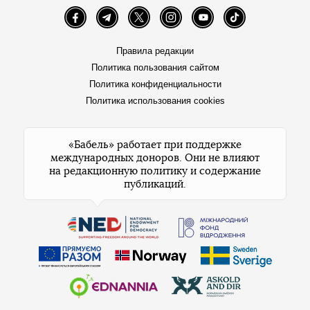
Facebook
Telegram
Twitter
Instagram
YouTube
TikTok
Правила редакции
Политика пользования сайтом
Политика конфиденциальности
Политика использования cookies
«Бабель» работает при поддержке
международных доноров. Они не влияют
на редакционную политику и содержание
публикаций.