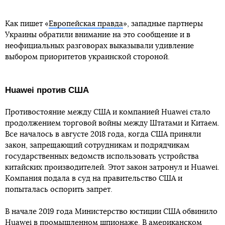
Как пишет «
Европейская правда
», западные партнеры
Украины обратили внимание на это сообщение и в
неофициальных разговорах выказывали удивление
выбором приоритетов украинской стороной.
Huawei против США
Противостояние между США и компанией Huawei стало
продолжением торговой войны между Штатами и Китаем.
Все началось в августе 2018 года, когда США приняли
закон, запрещающий сотрудникам и подрядчикам
государственных ведомств использовать устройства
китайских производителей. Этот закон затронул и Huawei.
Компания подала в суд на правительство США и
попыталась оспорить запрет.
В начале 2019 года Министерство юстиции США обвинило
Huawei в промышленном шпионаже. В американском