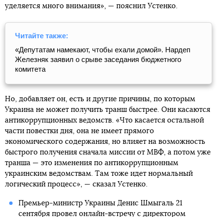
уделяется много внимания», — пояснил Устенко.
Читайте также:
«Депутатам намекают, чтобы ехали домой». Нардеп
Железняк заявил о срыве заседания бюджетного
комитета
Но, добавляет он, есть и другие причины, по которым
Украина не может получить транш быстрее. Они касаются
антикоррупционных ведомств. «Что касается остальной
части повестки дня, она не имеет прямого
экономического содержания, но влияет на возможность
быстрого получения сначала миссии от МВФ, а потом уже
транша — это изменения по антикоррупционным
украинским ведомствам. Там тоже идет нормальный
логический процесс», — сказал Устенко.
Премьер-министр Украины Денис Шмыгаль 21
сентября провел
онлайн-встречу с директором