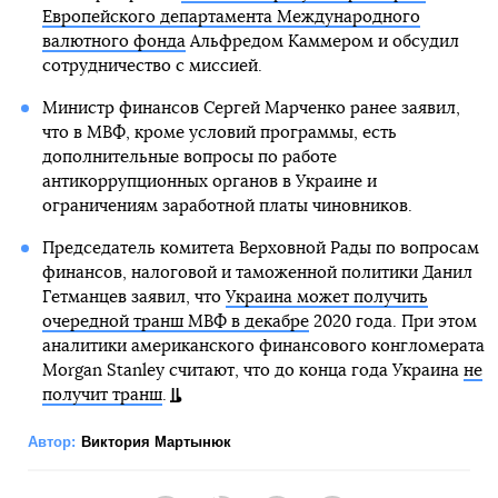
Европейского департамента Международного
валютного фонда
Альфредом Каммером и обсудил
сотрудничество с миссией.
Министр финансов Сергей Марченко ранее заявил,
что в МВФ, кроме условий программы, есть
дополнительные вопросы по работе
антикоррупционных органов в Украине и
ограничениям заработной платы чиновников.
Председатель комитета Верховной Рады по вопросам
финансов, налоговой и таможенной политики Данил
Гетманцев заявил, что
Украина может получить
очередной транш МВФ в декабре
2020 года. При этом
аналитики американского финансового конгломерата
Morgan Stanley считают, что до конца года Украина
не
получит транш
.
Автор:
Виктория Мартынюк