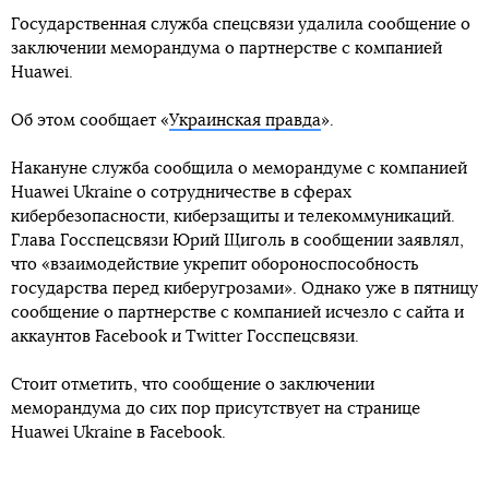
Государственная служба спецсвязи удалила сообщение о
заключении меморандума о партнерстве с компанией
Huawei.
Об этом сообщает «
Украинская правда
».
Накануне служба сообщила о меморандуме с компанией
Huawei Ukraine о сотрудничестве в сферах
кибербезопасности, киберзащиты и телекоммуникаций.
Глава Госспецсвязи Юрий Щиголь в сообщении заявлял,
что «взаимодействие укрепит обороноспособность
государства перед киберугрозами». Однако уже в пятницу
сообщение о партнерстве с компанией исчезло с сайта и
аккаунтов Facebook и Twitter Госспецсвязи.
Стоит отметить, что сообщение о заключении
меморандума до сих пор присутствует на странице
Huawei Ukraine в Facebook.