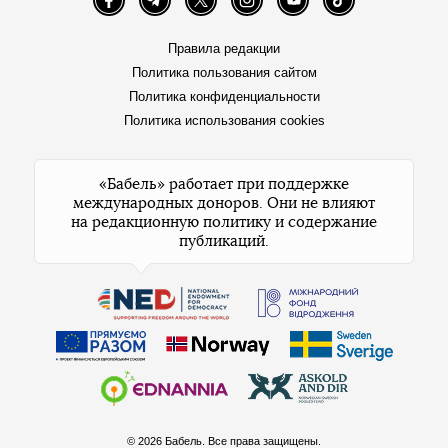
Facebook
Telegram
Twitter
Instagram
YouTube
TikTok
Правила редакции
Политика пользования сайтом
Политика конфиденциальности
Политика использования cookies
«Бабель» работает при поддержке
международных доноров. Они не влияют
на редакционную политику и содержание
публикаций.
© 2026 Бабель. Все права защищены.