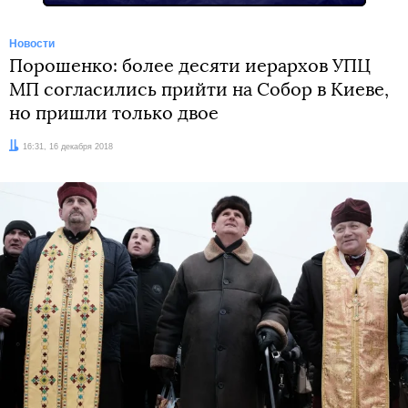
Новости
Порошенко: более десяти иерархов УПЦ
МП согласились прийти на Собор в Киеве,
но пришли только двое
Дата:
16:31, 16 декабря 2018