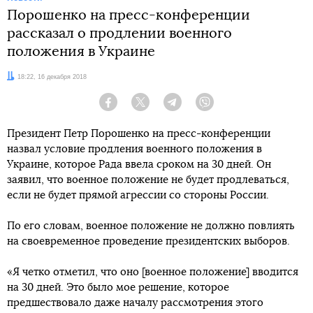
Порошенко на пресс-конференции
рассказал о продлении военного
положения в Украине
Дата:
18:22, 16 декабря 2018
Facebook
Twitter
Telegram
Viber
Президент Петр Порошенко на пресс-конференции
назвал условие продления военного положения в
Украине, которое Рада ввела сроком на 30 дней. Он
заявил, что военное положение не будет продлеваться,
если не будет прямой агрессии со стороны России.
По его словам, военное положение не должно повлиять
на своевременное проведение президентских выборов.
«Я четко отметил, что оно [военное положение] вводится
на 30 дней. Это было мое решение, которое
предшествовало даже началу рассмотрения этого