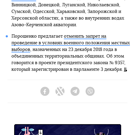
Винницкой, Донецкой, Луганской, Николаевской,
Сумской, Одесской, Харьковской, Запорожской и
Херсонской областях, а также во внутренних водах
Азово-Керченской акватории.
Порошенко предлагает
отменить запрет на
проведение в условиях военного положения местных
выборов
, назначенных на 23 декабря 2018 года в
объединенных территориальных общинах. Об этом
говорится в проекте президентского закона № 9357,
который зарегистрирован в парламенте 3 декабря.
Facebook
Twitter
Telegram
Viber