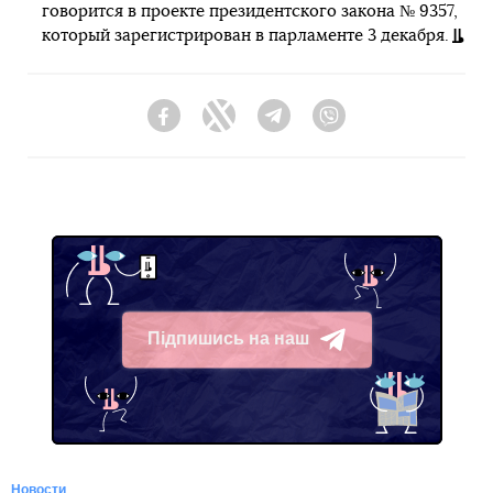
говорится в проекте президентского закона № 9357,
который зарегистрирован в парламенте 3 декабря.
Facebook
Twitter
Telegram
Viber
Підпишись на наш
Telegram
Новости