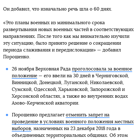
Он добавил, что изначально речь шла о 60 днях.
«Это планы военных из минимального срока
развертывания новых военных частей в соответствующих
направлениях. После того как мы внимательно изучили
эту ситуацию, было принято решение о сокращении
периода слаживания и передислокации» — добавил
Порошенко.
26 ноября Верховная Рада
проголосовала за военное
положение
— его ввели на 30 дней в Черниговской,
Винницкой, Донецкой, Луганской, Николаевской,
Сумской, Одесской, Харьковской, Запорожской и
Херсонской областях, а также во внутренних водах
Азово-Керченской акватории.
Порошенко предлагает
отменить запрет на
проведение в условиях военного положения местных
выборов
, назначенных на 23 декабря 2018 года в
объединенных территориальных общинах. Об этом