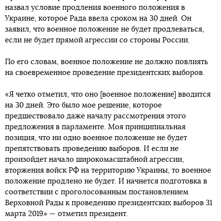
назвал условие продления военного положения в
Украине, которое Рада ввела сроком на 30 дней. Он
заявил, что военное положение не будет продлеваться,
если не будет прямой агрессии со стороны России.
По его словам, военное положение не должно повлиять
на своевременное проведение президентских выборов.
«Я четко отметил, что оно [военное положение] вводится
на 30 дней. Это было мое решение, которое
предшествовало даже началу рассмотрения этого
предложения в парламенте. Моя принципиальная
позиция, что ни одно военное положение не будет
препятствовать проведению выборов. И если не
произойдет начало широкомасштабной агрессии,
вторжения войск РФ на территорию Украины, то военное
положение продлено не будет. И начнется подготовка в
соответствии с проголосованным постановлением
Верховной Рады к проведению президентских выборов 31
марта 2019» — отметил президент.