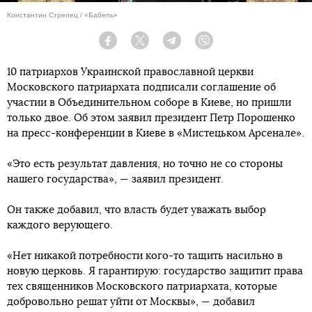
Константин Стрелец / «Бабель»
Facebook
Twitter
Telegram
Viber
10 патриархов Украинской православной церкви
Московского патриархата подписали соглашение об
участии в Объединительном соборе в Киеве, но пришли
только двое. Об этом заявил президент Петр Порошенко
на пресс-конференции в Киеве в «Мистецьком Арсенале».
«Это есть результат давления, но точно не со стороны
нашего государства», — заявил президент.
Он также добавил, что власть будет уважать выбор
каждого верующего.
«Нет никакой потребности кого-то тащить насильно в
новую церковь. Я гарантирую: государство защитит права
тех священников Московского патриархата, которые
добровольно решат уйти от Москвы», — добавил