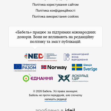
Політика користування сайтом
Політика конфіденційності
Політика використання cookies
«Бабель» працює за підтримки міжнародних
донорів. Вони не впливають на редакційну
політику та зміст публікацій.
© 2026 Бабель. Усі права захищені.
Бабель не проти передруків, але спочатку
напишіть редакції