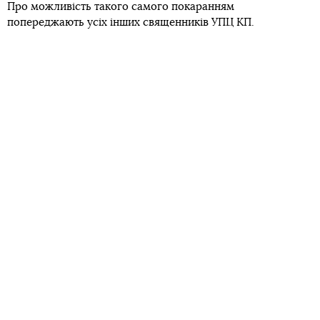
Про можливість такого самого покаранням
попереджають усіх інших священників УПЦ КП.