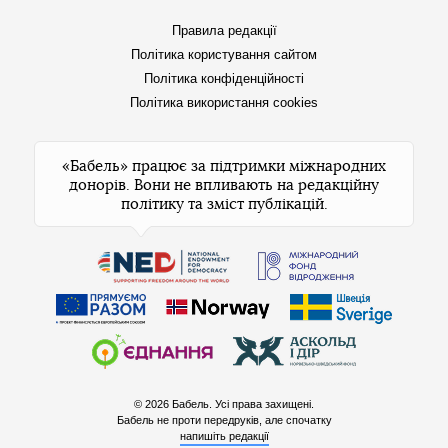
Правила редакції
Політика користування сайтом
Політика конфіденційності
Політика використання cookies
«Бабель» працює за підтримки міжнародних
донорів. Вони не впливають на редакційну
політику та зміст публікацій.
© 2026 Бабель. Усі права захищені.
Бабель не проти передруків, але спочатку
напишіть редакції