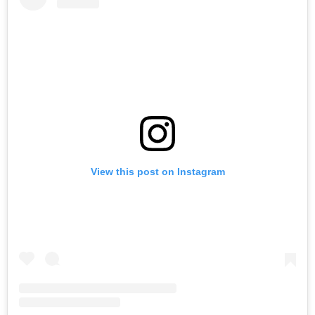
View this post on Instagram