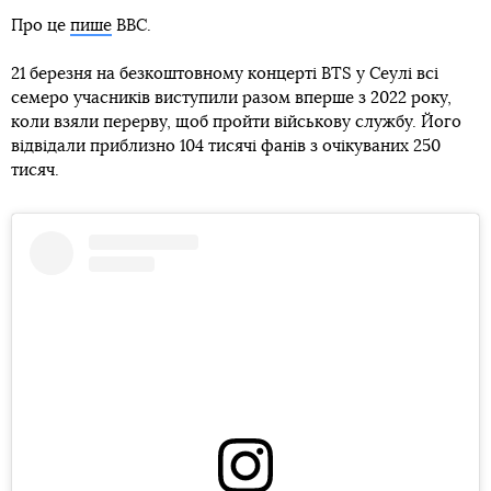
Про це
пише
BBC.
21 березня на безкоштовному концерті BTS у Сеулі всі
семеро учасників виступили разом вперше з 2022 року,
коли взяли перерву, щоб пройти військову службу. Його
відвідали приблизно 104 тисячі фанів з очікуваних 250
тисяч.