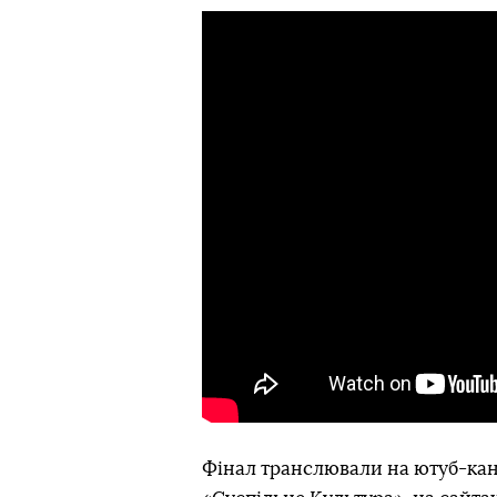
Фінал транслювали на ютуб-кан