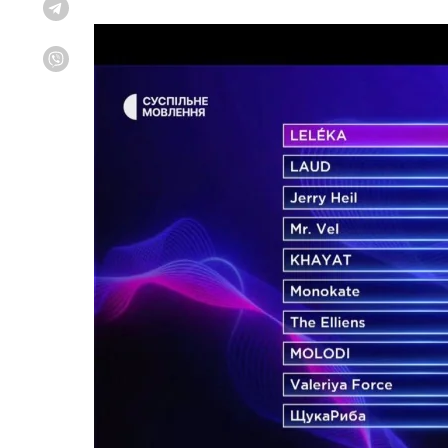
Telegram
Viber