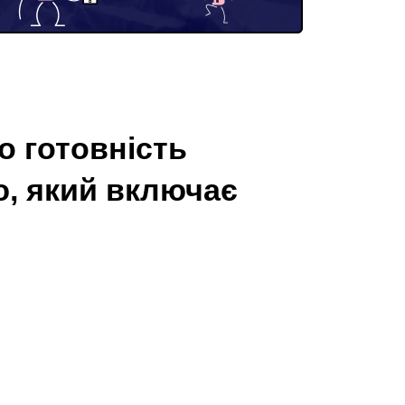
о готовність
, який включає