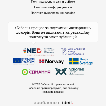
Політика користування сайтом
Політика конфіденційності
Політика використання cookies
«Бабель» працює за підтримки міжнародних
донорів. Вони не впливають на редакційну
політику та зміст публікацій.
© 2026 Бабель. Усі права захищені.
Бабель не проти передруків, але спочатку
напишіть редакції